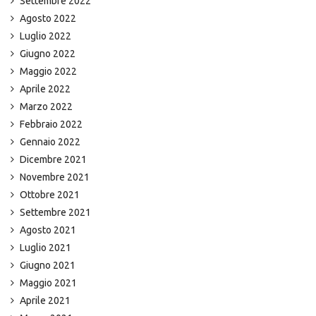
Settembre 2022
Agosto 2022
Luglio 2022
Giugno 2022
Maggio 2022
Aprile 2022
Marzo 2022
Febbraio 2022
Gennaio 2022
Dicembre 2021
Novembre 2021
Ottobre 2021
Settembre 2021
Agosto 2021
Luglio 2021
Giugno 2021
Maggio 2021
Aprile 2021