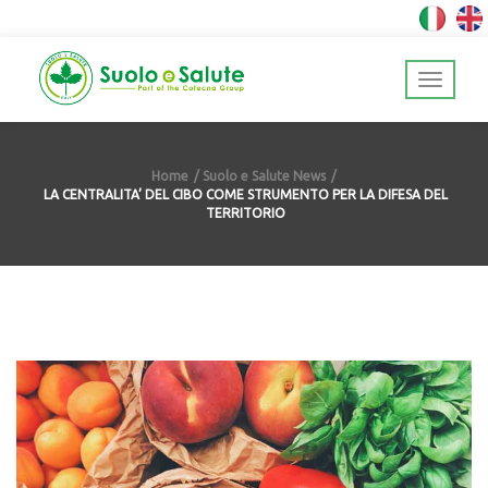
Home
Suolo e Salute News
LA CENTRALITA’ DEL CIBO COME STRUMENTO PER LA DIFESA DEL
TERRITORIO