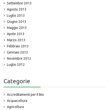
Settembre 2013
Agosto 2013
Luglio 2013
Giugno 2013
Maggio 2013
Aprile 2013
Marzo 2013
Febbraio 2013
Gennaio 2013
Novembre 2012
Luglio 2012
Categorie
Accreditamenti per il Bio
Acquacoltura
Agricoltura