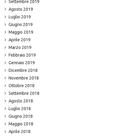
Settembre 2019
Agosto 2019
Luglio 2019
Giugno 2019
Maggio 2019
Aprile 2019
Marzo 2019
Febbraio 2019
Gennaio 2019
Dicembre 2018
Novembre 2018
Ottobre 2018
Settembre 2018
Agosto 2018
Luglio 2018
Giugno 2018
Maggio 2018
Aprile 2018