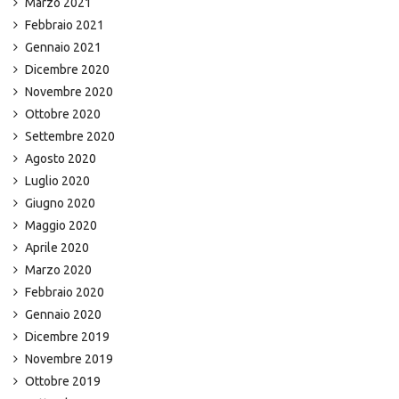
Marzo 2021
Febbraio 2021
Gennaio 2021
Dicembre 2020
Novembre 2020
Ottobre 2020
Settembre 2020
Agosto 2020
Luglio 2020
Giugno 2020
Maggio 2020
Aprile 2020
Marzo 2020
Febbraio 2020
Gennaio 2020
Dicembre 2019
Novembre 2019
Ottobre 2019