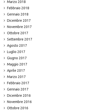
Marzo 2018
Febbraio 2018
Gennaio 2018
Dicembre 2017
Novembre 2017
Ottobre 2017
Settembre 2017
Agosto 2017
Luglio 2017
Giugno 2017
Maggio 2017
Aprile 2017
Marzo 2017
Febbraio 2017
Gennaio 2017
Dicembre 2016
Novembre 2016
Ottobre 2016