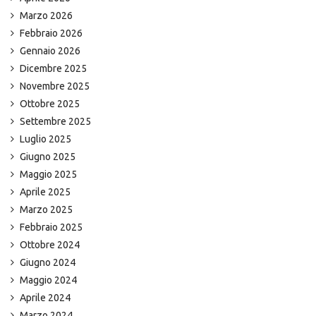
Marzo 2026
Febbraio 2026
Gennaio 2026
Dicembre 2025
Novembre 2025
Ottobre 2025
Settembre 2025
Luglio 2025
Giugno 2025
Maggio 2025
Aprile 2025
Marzo 2025
Febbraio 2025
Ottobre 2024
Giugno 2024
Maggio 2024
Aprile 2024
Marzo 2024