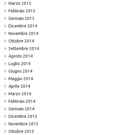
Marzo 2015
Febbraio 2015
Gennaio 2015
Dicembre 2014
Novembre 2014
Ottobre 2014
Settembre 2014
Agosto 2014
Luglio 2014
Giugno 2014
Maggio 2014
Aprile 2014
Marzo 2014
Febbraio 2014
Gennaio 2014
Dicembre 2013
Novembre 2013
Ottobre 2013