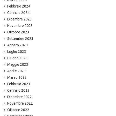
Febbraio 2024
Gennaio 2024
Dicembre 2023
Novembre 2023
Ottobre 2023
Settembre 2023
Agosto 2023
Luglio 2023
Giugno 2023
Maggio 2023
Aprile 2023
Marzo 2023
Febbraio 2023
Gennaio 2023
Dicembre 2022
Novembre 2022
Ottobre 2022