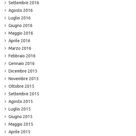
Settembre 2016
Agosto 2016
Luglio 2016
Giugno 2016
Maggio 2016
Aprile 2016
Marzo 2016
Febbraio 2016
Gennaio 2016
Dicembre 2015
Novembre 2015
Ottobre 2015
Settembre 2015
Agosto 2015
Luglio 2015
Giugno 2015
Maggio 2015
Aprile 2015