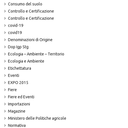
Consumo del suolo
Controllo e Certificazione
Controllo e Certificazione
covid-19
covid19
Denominazioni di Origine
Dop Igp Stg
Ecologia – Ambiente – Territorio
Ecologia e Ambiente
Etichettatura
Eventi
EXPO 2015
Fiere
Fiere ed Eventi
Importazioni
Magazine
Ministero delle Politiche agricole
Normativa