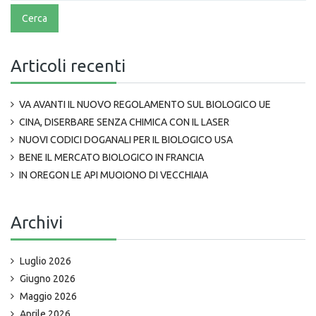
Articoli recenti
VA AVANTI IL NUOVO REGOLAMENTO SUL BIOLOGICO UE
CINA, DISERBARE SENZA CHIMICA CON IL LASER
NUOVI CODICI DOGANALI PER IL BIOLOGICO USA
BENE IL MERCATO BIOLOGICO IN FRANCIA
IN OREGON LE API MUOIONO DI VECCHIAIA
Archivi
Luglio 2026
Giugno 2026
Maggio 2026
Aprile 2026