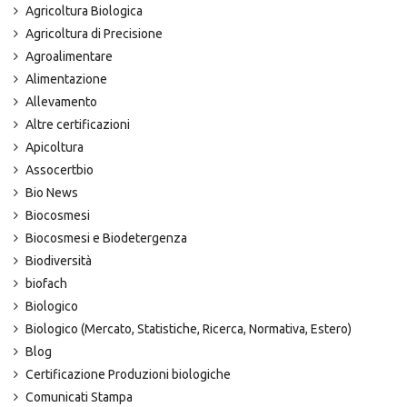
Agricoltura Biologica
Agricoltura di Precisione
Agroalimentare
Alimentazione
Allevamento
Altre certificazioni
Apicoltura
Assocertbio
Bio News
Biocosmesi
Biocosmesi e Biodetergenza
Biodiversità
biofach
Biologico
Biologico (Mercato, Statistiche, Ricerca, Normativa, Estero)
Blog
Certificazione Produzioni biologiche
Comunicati Stampa