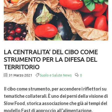
LA CENTRALITA’ DEL CIBO COME
STRUMENTO PER LA DIFESA DEL
TERRITORIO
31 Marzo 2021
Suolo e Salute News
0
Il cibo come strumento, per accendere i riflettori su
tematiche collaterali. È uno dei perni della visione di
Slow Food
,
storica associazione che già ai tempi del
modello Fast di approccio all’alimentazione,