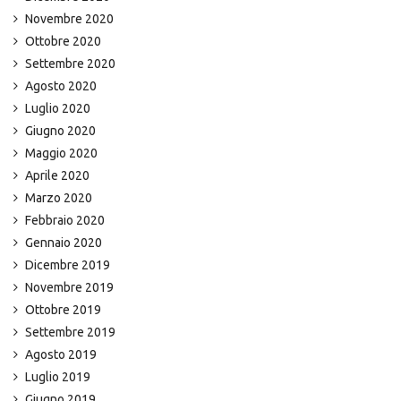
Novembre 2020
Ottobre 2020
Settembre 2020
Agosto 2020
Luglio 2020
Giugno 2020
Maggio 2020
Aprile 2020
Marzo 2020
Febbraio 2020
Gennaio 2020
Dicembre 2019
Novembre 2019
Ottobre 2019
Settembre 2019
Agosto 2019
Luglio 2019
Giugno 2019