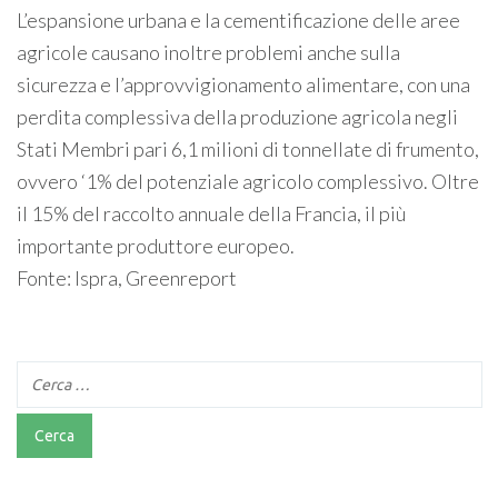
L’espansione urbana e la cementificazione delle aree
agricole causano inoltre problemi anche sulla
sicurezza e l’approvvigionamento alimentare, con una
perdita complessiva della produzione agricola negli
Stati Membri pari 6,1 milioni di tonnellate di frumento,
ovvero ‘1% del potenziale agricolo complessivo. Oltre
il 15% del raccolto annuale della Francia, il più
importante produttore europeo.
Fonte: Ispra, Greenreport