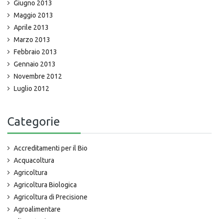
Giugno 2013
Maggio 2013
Aprile 2013
Marzo 2013
Febbraio 2013
Gennaio 2013
Novembre 2012
Luglio 2012
Categorie
Accreditamenti per il Bio
Acquacoltura
Agricoltura
Agricoltura Biologica
Agricoltura di Precisione
Agroalimentare