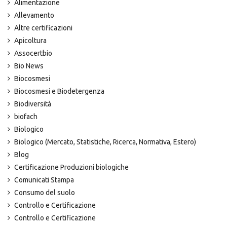
Alimentazione
Allevamento
Altre certificazioni
Apicoltura
Assocertbio
Bio News
Biocosmesi
Biocosmesi e Biodetergenza
Biodiversità
biofach
Biologico
Biologico (Mercato, Statistiche, Ricerca, Normativa, Estero)
Blog
Certificazione Produzioni biologiche
Comunicati Stampa
Consumo del suolo
Controllo e Certificazione
Controllo e Certificazione