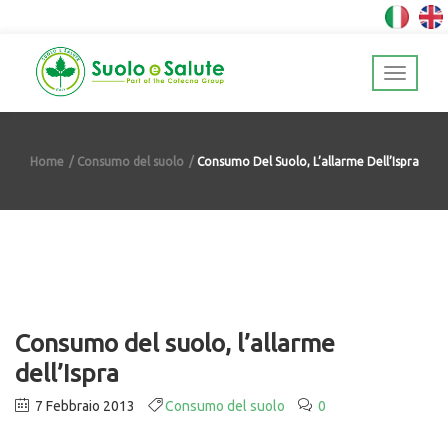
Home
Consumo del suolo
Consumo Del Suolo, L’allarme Dell’Ispra
Consumo del suolo, l’allarme
dell’Ispra
7 Febbraio 2013
Consumo del suolo
0