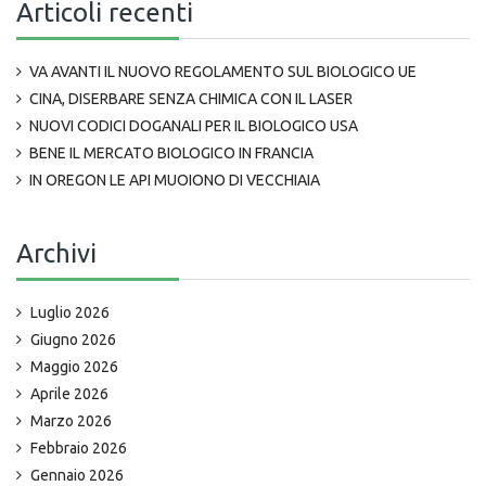
Articoli recenti
VA AVANTI IL NUOVO REGOLAMENTO SUL BIOLOGICO UE
CINA, DISERBARE SENZA CHIMICA CON IL LASER
NUOVI CODICI DOGANALI PER IL BIOLOGICO USA
BENE IL MERCATO BIOLOGICO IN FRANCIA
IN OREGON LE API MUOIONO DI VECCHIAIA
Archivi
Luglio 2026
Giugno 2026
Maggio 2026
Aprile 2026
Marzo 2026
Febbraio 2026
Gennaio 2026