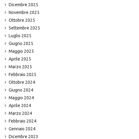
Dicembre 2025
Novembre 2025
Ottobre 2025
Settembre 2025
Luglio 2025
Giugno 2025
Maggio 2025
Aprile 2025
Marzo 2025
Febbraio 2025
Ottobre 2024
Giugno 2024
Maggio 2024
Aprile 2024
Marzo 2024
Febbraio 2024
Gennaio 2024
Dicembre 2023