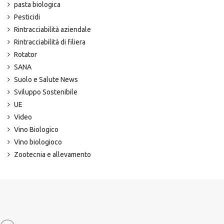
pasta biologica
Pesticidi
Rintracciabilità aziendale
Rintracciabilità di filiera
Rotator
SANA
Suolo e Salute News
Sviluppo Sostenibile
UE
Video
Vino Biologico
Vino biologioco
Zootecnia e allevamento