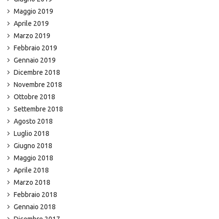
Maggio 2019
Aprile 2019
Marzo 2019
Febbraio 2019
Gennaio 2019
Dicembre 2018
Novembre 2018
Ottobre 2018
Settembre 2018
Agosto 2018
Luglio 2018
Giugno 2018
Maggio 2018
Aprile 2018
Marzo 2018
Febbraio 2018
Gennaio 2018