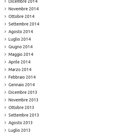
Dicembre 2014
Novembre 2014
Ottobre 2014
Settembre 2014
Agosto 2014
Luglio 2014
Giugno 2014
Maggio 2014
Aprile 2014
Marzo 2014
Febbraio 2014
Gennaio 2014
Dicembre 2013
Novembre 2013
Ottobre 2013
Settembre 2013
Agosto 2013
Luglio 2013