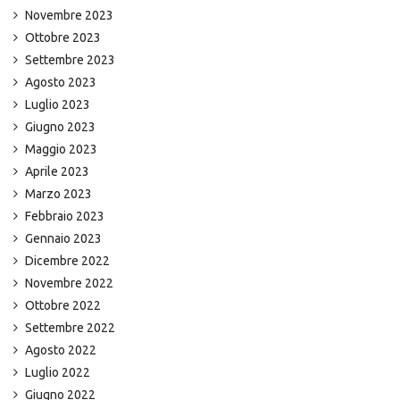
Novembre 2023
Ottobre 2023
Settembre 2023
Agosto 2023
Luglio 2023
Giugno 2023
Maggio 2023
Aprile 2023
Marzo 2023
Febbraio 2023
Gennaio 2023
Dicembre 2022
Novembre 2022
Ottobre 2022
Settembre 2022
Agosto 2022
Luglio 2022
Giugno 2022