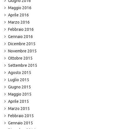
Giugno 2016
Maggio 2016
Aprile 2016
Marzo 2016
Febbraio 2016
Gennaio 2016
Dicembre 2015
Novembre 2015
Ottobre 2015
Settembre 2015
Agosto 2015
Luglio 2015
Giugno 2015
Maggio 2015
Aprile 2015
Marzo 2015
Febbraio 2015
Gennaio 2015