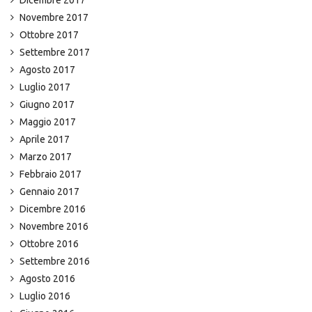
Dicembre 2017
Novembre 2017
Ottobre 2017
Settembre 2017
Agosto 2017
Luglio 2017
Giugno 2017
Maggio 2017
Aprile 2017
Marzo 2017
Febbraio 2017
Gennaio 2017
Dicembre 2016
Novembre 2016
Ottobre 2016
Settembre 2016
Agosto 2016
Luglio 2016