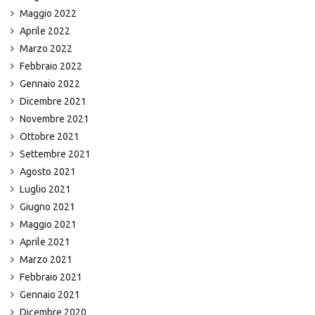
Maggio 2022
Aprile 2022
Marzo 2022
Febbraio 2022
Gennaio 2022
Dicembre 2021
Novembre 2021
Ottobre 2021
Settembre 2021
Agosto 2021
Luglio 2021
Giugno 2021
Maggio 2021
Aprile 2021
Marzo 2021
Febbraio 2021
Gennaio 2021
Dicembre 2020