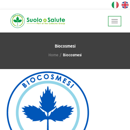
Biocosmesi
Home
Biocosmesi