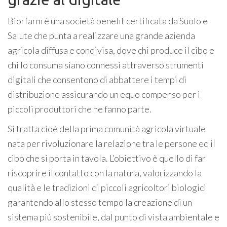
Biorfarm è una società benefit certificata da Suolo e
Salute che punta a realizzare una grande azienda
agricola diffusa e condivisa, dove chi produce il cibo e
chi lo consuma siano connessi attraverso strumenti
digitali che consentono di abbattere i tempi di
distribuzione assicurando un equo compenso per i
piccoli produttori che ne fanno parte.
Si tratta cioè della prima comunità agricola virtuale
nata per rivoluzionare la relazione tra le persone ed il
cibo che si porta in tavola. L’obiettivo è quello di far
riscoprire il contatto con la natura, valorizzando la
qualità e le tradizioni di piccoli agricoltori biologici
garantendo allo stesso tempo la creazione di un
sistema più sostenibile, dal punto di vista ambientale e