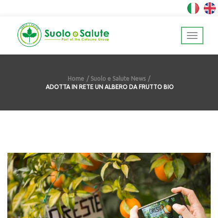
Home
Suolo e Salute News
ADOTTA IN RETE UN ALBERO DA FRUTTO BIO