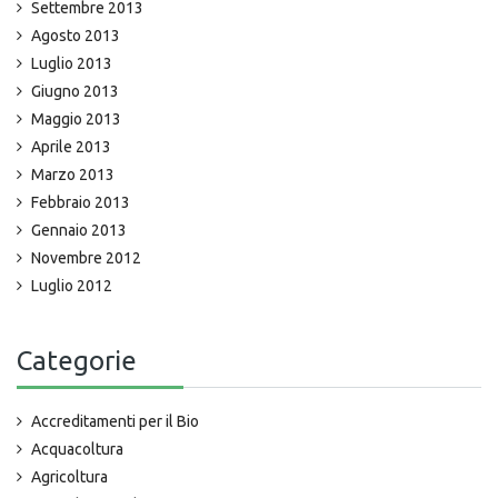
Settembre 2013
Agosto 2013
Luglio 2013
Giugno 2013
Maggio 2013
Aprile 2013
Marzo 2013
Febbraio 2013
Gennaio 2013
Novembre 2012
Luglio 2012
Categorie
Accreditamenti per il Bio
Acquacoltura
Agricoltura