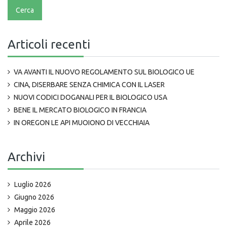
Articoli recenti
VA AVANTI IL NUOVO REGOLAMENTO SUL BIOLOGICO UE
CINA, DISERBARE SENZA CHIMICA CON IL LASER
NUOVI CODICI DOGANALI PER IL BIOLOGICO USA
BENE IL MERCATO BIOLOGICO IN FRANCIA
IN OREGON LE API MUOIONO DI VECCHIAIA
Archivi
Luglio 2026
Giugno 2026
Maggio 2026
Aprile 2026