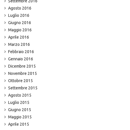
Settembre 2016
Agosto 2016
Luglio 2016
Giugno 2016
Maggio 2016
Aprile 2016
Marzo 2016
Febbraio 2016
Gennaio 2016
Dicembre 2015
Novembre 2015
Ottobre 2015
Settembre 2015
Agosto 2015
Luglio 2015
Giugno 2015
Maggio 2015
Aprile 2015