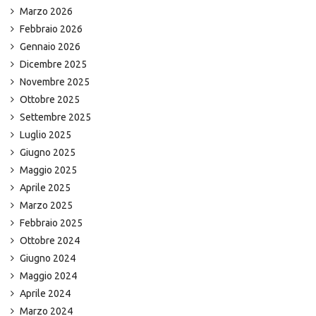
Marzo 2026
Febbraio 2026
Gennaio 2026
Dicembre 2025
Novembre 2025
Ottobre 2025
Settembre 2025
Luglio 2025
Giugno 2025
Maggio 2025
Aprile 2025
Marzo 2025
Febbraio 2025
Ottobre 2024
Giugno 2024
Maggio 2024
Aprile 2024
Marzo 2024