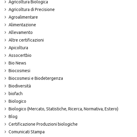
Agricoltura Biologica
Agricoltura di Precisione
Agroalimentare
Alimentazione
Allevamento
Altre certificazioni
Apicoltura
Assocertbio
Bio News
Biocosmesi
Biocosmesi e Biodetergenza
Biodiversità
biofach
Biologico
Biologico (Mercato, Statistiche, Ricerca, Normativa, Estero)
Blog
Certificazione Produzioni biologiche
Comunicati Stampa