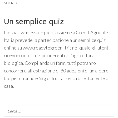
sociale.
Un semplice quiz
L’iniziativa messa in piedi assieme a Credit Agricole
Italia prevede la partecipazione a un semplice quiz
online su www.readytogreen.it/it nel quale gli utenti
ricevono informazioni inerenti all’agricoltura
biologica. Compilando un form, tutti potranno
concorrere all’estrazione di 80 adozioni di un albero
bio per un anno e 5kg di frutta fresca direttamente a
casa.