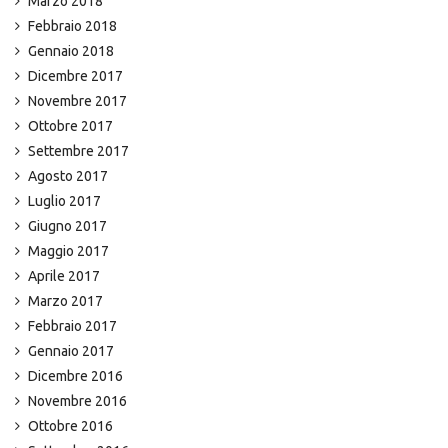
Marzo 2018
Febbraio 2018
Gennaio 2018
Dicembre 2017
Novembre 2017
Ottobre 2017
Settembre 2017
Agosto 2017
Luglio 2017
Giugno 2017
Maggio 2017
Aprile 2017
Marzo 2017
Febbraio 2017
Gennaio 2017
Dicembre 2016
Novembre 2016
Ottobre 2016