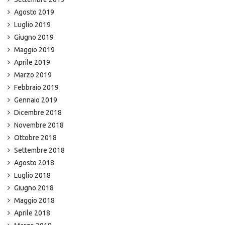
Agosto 2019
Luglio 2019
Giugno 2019
Maggio 2019
Aprile 2019
Marzo 2019
Febbraio 2019
Gennaio 2019
Dicembre 2018
Novembre 2018
Ottobre 2018
Settembre 2018
Agosto 2018
Luglio 2018
Giugno 2018
Maggio 2018
Aprile 2018