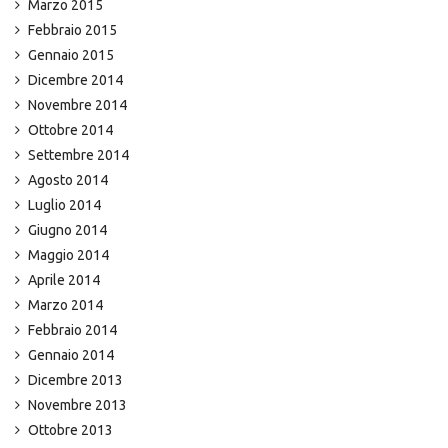
Marzo 2015
Febbraio 2015
Gennaio 2015
Dicembre 2014
Novembre 2014
Ottobre 2014
Settembre 2014
Agosto 2014
Luglio 2014
Giugno 2014
Maggio 2014
Aprile 2014
Marzo 2014
Febbraio 2014
Gennaio 2014
Dicembre 2013
Novembre 2013
Ottobre 2013