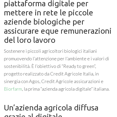
piattaforma digitale per
mettere in rete le piccole
aziende biologiche per
assicurare eque remunerazioni
del loro lavoro
Sostenere i piccoli agricoltori biologici italiani
promuovendo l’attenzione per l’ambiente e i valori di
sostenibilità. È l’obiettivo di “Ready to green”,
progetto realizzato da Credit Agricole Italia, in
sinergia con Agos, Credit Agricole assicurazioni e
Biorfarm
, la prima “azienda agricola digitale” italiana.
Un’azienda agricola diffusa
grazie al digitale