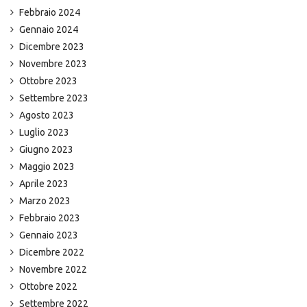
Febbraio 2024
Gennaio 2024
Dicembre 2023
Novembre 2023
Ottobre 2023
Settembre 2023
Agosto 2023
Luglio 2023
Giugno 2023
Maggio 2023
Aprile 2023
Marzo 2023
Febbraio 2023
Gennaio 2023
Dicembre 2022
Novembre 2022
Ottobre 2022
Settembre 2022