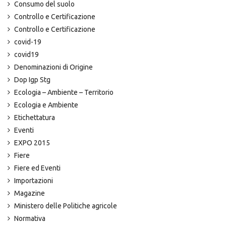
Consumo del suolo
Controllo e Certificazione
Controllo e Certificazione
covid-19
covid19
Denominazioni di Origine
Dop Igp Stg
Ecologia – Ambiente – Territorio
Ecologia e Ambiente
Etichettatura
Eventi
EXPO 2015
Fiere
Fiere ed Eventi
Importazioni
Magazine
Ministero delle Politiche agricole
Normativa