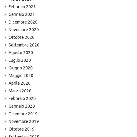
Febbraio 2021
Gennaio 2021
Dicembre 2020
Novembre 2020
Ottobre 2020
Settembre 2020
Agosto 2020
Luglio 2020
Giugno 2020
Maggio 2020
Aprile 2020
Marzo 2020
Febbraio 2020
Gennaio 2020
Dicembre 2019
Novembre 2019
Ottobre 2019
Settembre 2019