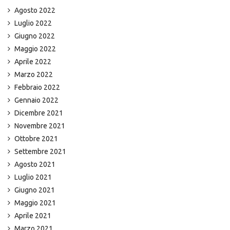
Agosto 2022
Luglio 2022
Giugno 2022
Maggio 2022
Aprile 2022
Marzo 2022
Febbraio 2022
Gennaio 2022
Dicembre 2021
Novembre 2021
Ottobre 2021
Settembre 2021
Agosto 2021
Luglio 2021
Giugno 2021
Maggio 2021
Aprile 2021
Marzo 2021