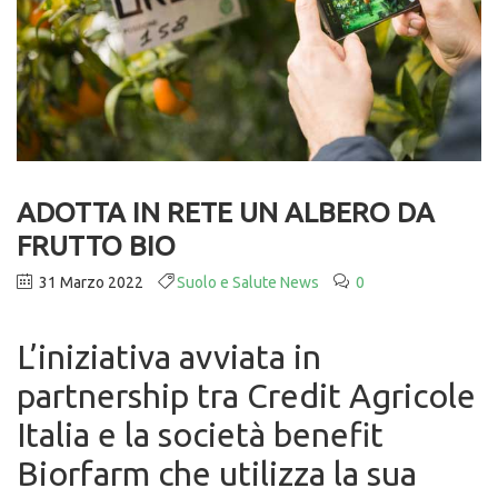
ADOTTA IN RETE UN ALBERO DA
FRUTTO BIO
31 Marzo 2022
Suolo e Salute News
0
L’iniziativa avviata in
partnership tra Credit Agricole
Italia e la società benefit
Biorfarm che utilizza la sua