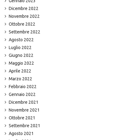
Gennaio 2023
Dicembre 2022
Novembre 2022
Ottobre 2022
Settembre 2022
Agosto 2022
Luglio 2022
Giugno 2022
Maggio 2022
Aprile 2022
Marzo 2022
Febbraio 2022
Gennaio 2022
Dicembre 2021
Novembre 2021
Ottobre 2021
Settembre 2021
Agosto 2021