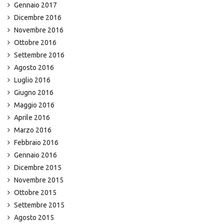
Gennaio 2017
Dicembre 2016
Novembre 2016
Ottobre 2016
Settembre 2016
Agosto 2016
Luglio 2016
Giugno 2016
Maggio 2016
Aprile 2016
Marzo 2016
Febbraio 2016
Gennaio 2016
Dicembre 2015
Novembre 2015
Ottobre 2015
Settembre 2015
Agosto 2015