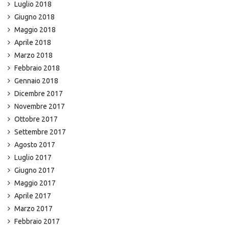
Luglio 2018
Giugno 2018
Maggio 2018
Aprile 2018
Marzo 2018
Febbraio 2018
Gennaio 2018
Dicembre 2017
Novembre 2017
Ottobre 2017
Settembre 2017
Agosto 2017
Luglio 2017
Giugno 2017
Maggio 2017
Aprile 2017
Marzo 2017
Febbraio 2017