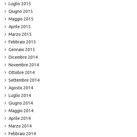
Luglio 2015
Giugno 2015
Maggio 2015
Aprile 2015
Marzo 2015
Febbraio 2015
Gennaio 2015
Dicembre 2014
Novembre 2014
Ottobre 2014
Settembre 2014
Agosto 2014
Luglio 2014
Giugno 2014
Maggio 2014
Aprile 2014
Marzo 2014
Febbraio 2014