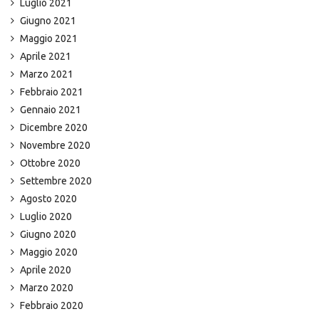
Luglio 2021
Giugno 2021
Maggio 2021
Aprile 2021
Marzo 2021
Febbraio 2021
Gennaio 2021
Dicembre 2020
Novembre 2020
Ottobre 2020
Settembre 2020
Agosto 2020
Luglio 2020
Giugno 2020
Maggio 2020
Aprile 2020
Marzo 2020
Febbraio 2020