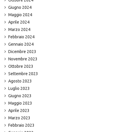
Ottobre 2024
Giugno 2024
Maggio 2024
Aprile 2024
Marzo 2024
Febbraio 2024
Gennaio 2024
Dicembre 2023
Novembre 2023
Ottobre 2023
Settembre 2023
Agosto 2023
Luglio 2023
Giugno 2023
Maggio 2023
Aprile 2023
Marzo 2023
Febbraio 2023