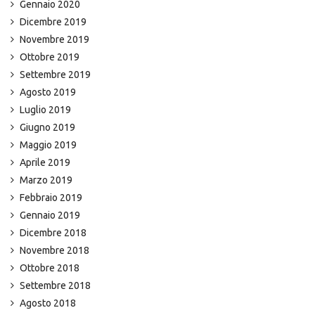
Gennaio 2020
Dicembre 2019
Novembre 2019
Ottobre 2019
Settembre 2019
Agosto 2019
Luglio 2019
Giugno 2019
Maggio 2019
Aprile 2019
Marzo 2019
Febbraio 2019
Gennaio 2019
Dicembre 2018
Novembre 2018
Ottobre 2018
Settembre 2018
Agosto 2018