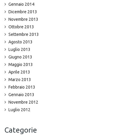
Gennaio 2014
Dicembre 2013
Novembre 2013
Ottobre 2013
Settembre 2013
Agosto 2013
Luglio 2013
Giugno 2013
Maggio 2013
Aprile 2013
Marzo 2013
Febbraio 2013
Gennaio 2013
Novembre 2012
Luglio 2012
Categorie