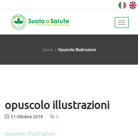
Home
Opuscolo Illustrazioni
opuscolo illustrazioni
31 Ottobre 2019
0
opuscolo illustrazioni