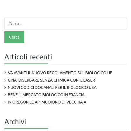
Articoli recenti
VA AVANTI IL NUOVO REGOLAMENTO SUL BIOLOGICO UE
CINA, DISERBARE SENZA CHIMICA CON IL LASER
NUOVI CODICI DOGANALI PER IL BIOLOGICO USA
BENE IL MERCATO BIOLOGICO IN FRANCIA
IN OREGON LE API MUOIONO DI VECCHIAIA
Archivi