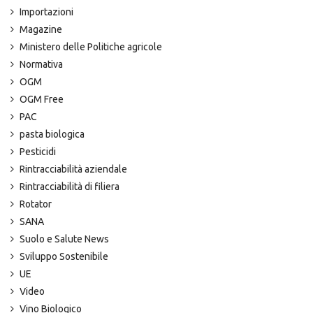
Importazioni
Magazine
Ministero delle Politiche agricole
Normativa
OGM
OGM Free
PAC
pasta biologica
Pesticidi
Rintracciabilità aziendale
Rintracciabilità di filiera
Rotator
SANA
Suolo e Salute News
Sviluppo Sostenibile
UE
Video
Vino Biologico