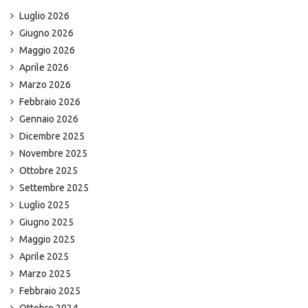
Luglio 2026
Giugno 2026
Maggio 2026
Aprile 2026
Marzo 2026
Febbraio 2026
Gennaio 2026
Dicembre 2025
Novembre 2025
Ottobre 2025
Settembre 2025
Luglio 2025
Giugno 2025
Maggio 2025
Aprile 2025
Marzo 2025
Febbraio 2025