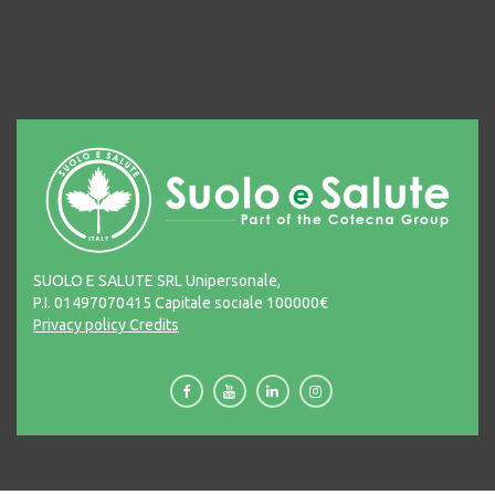
SUOLO E SALUTE SRL Unipersonale,
P.I. 01497070415 Capitale sociale 100000€
Privacy policy
Credits