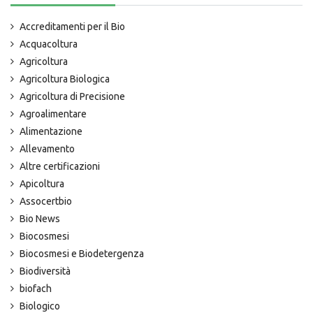
Accreditamenti per il Bio
Acquacoltura
Agricoltura
Agricoltura Biologica
Agricoltura di Precisione
Agroalimentare
Alimentazione
Allevamento
Altre certificazioni
Apicoltura
Assocertbio
Bio News
Biocosmesi
Biocosmesi e Biodetergenza
Biodiversità
biofach
Biologico