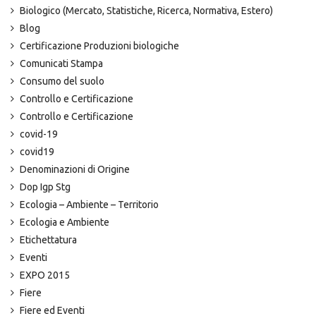
Biologico (Mercato, Statistiche, Ricerca, Normativa, Estero)
Blog
Certificazione Produzioni biologiche
Comunicati Stampa
Consumo del suolo
Controllo e Certificazione
Controllo e Certificazione
covid-19
covid19
Denominazioni di Origine
Dop Igp Stg
Ecologia – Ambiente – Territorio
Ecologia e Ambiente
Etichettatura
Eventi
EXPO 2015
Fiere
Fiere ed Eventi