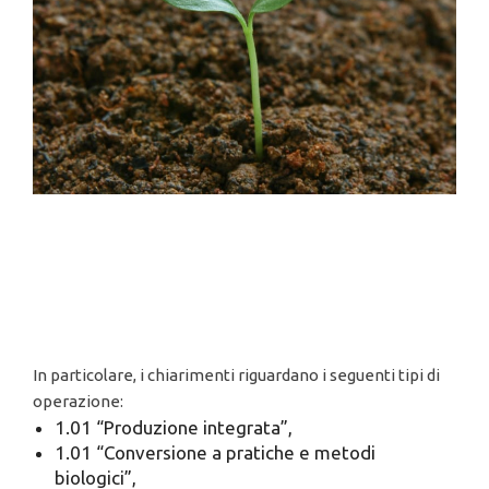
In particolare, i chiarimenti riguardano i seguenti tipi di
operazione:
1.01 “Produzione integrata”,
1.01 “Conversione a pratiche e metodi
biologici”,