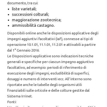
documento, tra cui:
liste varietali;
successioni colturali;
maggiorazione zootecnica;
ammissibilità castagno.
Disponibili online anche le disposizioni applicative degli
impegni aggiuntivi facoltativi (Iaf), connesse ai tipi di
operazione 10.1.01, 11.1.01, 11.2.01 e attivabili a partire
dal 1° Gennaio 2016.
Le Disposizioni applicative sono indicazioni tecniche
generali e specifiche per ciascun impegno aggiuntivo
facoltativo, ad esempio: periodi di riferimento di
esecuzione degli impegni, escludibilità di superfici,
dosaggi e numero di interventi ecc. All’interno sono
riportate anche le tabelle degli organismi utili
finanziabili sulle orticole e delle colture gestite dal
Sistema Irrinet.
Fonti: