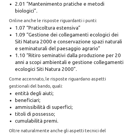
2.01 “Mantenimento pratiche e metodi
biologici”.
Online anche le risposte riguardanti i punti:
1.07 “Praticoltura estensiva”
1.09 “Gestione dei collegamenti ecologici dei
Siti Natura 2000 e conservazione spazi naturali
e seminaturali del paesaggio agrario”
1.10 “Ritiro seminativi dalla produzione per 20
anni a scopi ambientali e gestione collegamenti
ecologici Siti Natura 2000”.
Come accennato, le risposte riguardano aspetti
gestionali del bando, quali:
entità degli aiuti;
beneficiari;
ammissibilità di superfici;
titoli di possesso;
cumulabilità premi.
Oltre naturalmente anche gli aspetti tecnici del