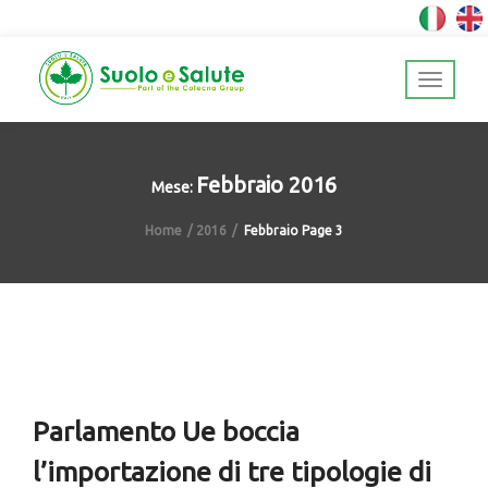
Febbraio 2016
Mese:
Home
2016
Febbraio
Page 3
Parlamento Ue boccia
l’importazione di tre tipologie di