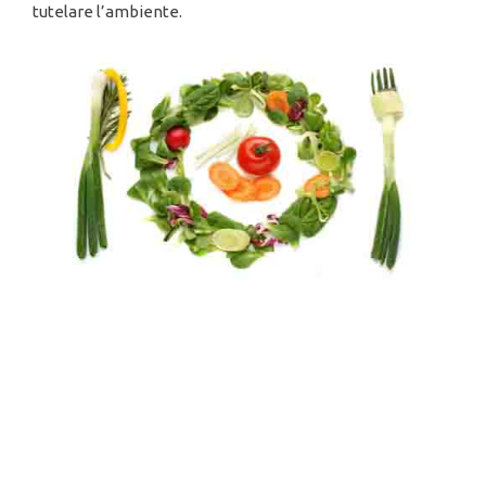
tutelare l’ambiente.