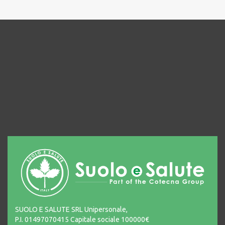
SUOLO E SALUTE SRL Unipersonale,
P.I. 01497070415 Capitale sociale 100000€