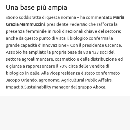
Una base più ampia
«Sono soddisfatta di questa nomina – ha commentato
Maria
Grazia Mammuccini
, presidente FederBio che rafforza la
presenza femminile in ruoli direzionali chiave del settore;
anche da questo punto di vista il biologico conferma la
grande capacità d’innovazione». Con il presidente uscente,
Assobio ha ampliato la propria base da 80 a 133 soci del
settore agroalimentare, cosmetico e della distribuzione ed
è giunta a rappresentare il 70% circa delle vendite di
biologico in Italia. Alla vicepresidenza è stato confermato
Jacopo Orlando, agronomo, Agricultural Public Affairs,
Impact & Sustainability manager del gruppo Aboca.