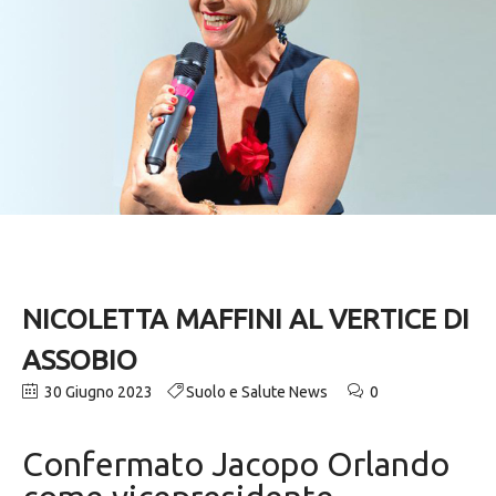
NICOLETTA MAFFINI AL VERTICE DI
ASSOBIO
30 Giugno 2023
Suolo e Salute News
0
Confermato Jacopo Orlando