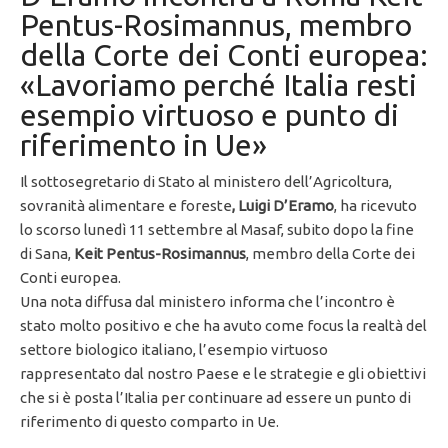
Pentus-Rosimannus, membro
della Corte dei Conti europea:
«Lavoriamo perché Italia resti
esempio virtuoso e punto di
riferimento in Ue»
Il sottosegretario di Stato al ministero dell’Agricoltura,
sovranità alimentare e foreste
, Luigi D’Eramo
, ha ricevuto
lo scorso lunedì 11 settembre al Masaf, subito dopo la fine
di Sana,
Keit Pentus-Rosimannus
, membro della Corte dei
Conti europea.
Una nota diffusa dal ministero informa che l’incontro è
stato molto positivo e che ha avuto come focus la realtà del
settore biologico italiano, l’esempio virtuoso
rappresentato dal nostro Paese e le strategie e gli obiettivi
che si è posta l’Italia per continuare ad essere un punto di
riferimento di questo comparto in Ue.