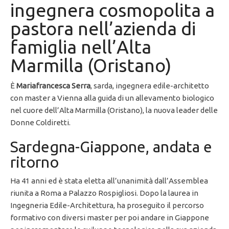
ingegnera cosmopolita a
pastora nell’azienda di
famiglia nell’Alta
Marmilla (Oristano)
È
Mariafrancesca Serra
, sarda, ingegnera edile-architetto
con master a Vienna alla guida di un allevamento biologico
nel cuore dell’Alta Marmilla (Oristano), la nuova leader delle
Donne Coldiretti.
Sardegna-Giappone, andata e
ritorno
Ha 41 anni ed è stata eletta all’unanimità dall’Assemblea
riunita a Roma a Palazzo Rospigliosi. Dopo la laurea in
Ingegneria Edile-Architettura, ha proseguito il percorso
formativo con diversi master per poi andare in Giappone