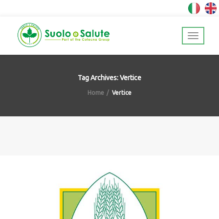
Tag Archives: Vertice
Home
Vertice