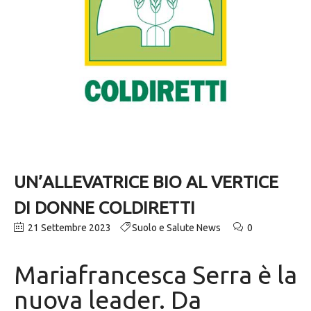
UN’ALLEVATRICE BIO AL VERTICE
DI DONNE COLDIRETTI
21 Settembre 2023
Suolo e Salute News
0
Mariafrancesca Serra è la
nuova leader. Da