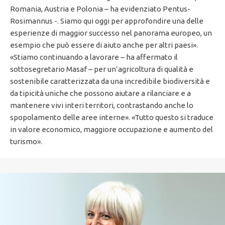
Romania, Austria e Polonia – ha evidenziato Pentus-
Rosimannus -. Siamo qui oggi per approfondire una delle
esperienze di maggior successo nel panorama europeo, un
esempio che può essere di aiuto anche per altri paesi».
«Stiamo continuando a lavorare – ha affermato il
sottosegretario Masaf – per un’agricoltura di qualità e
sostenibile caratterizzata da una incredibile biodiversità e
da tipicità uniche che possono aiutare a rilanciare e a
mantenere vivi interi territori, contrastando anche lo
spopolamento delle aree interne». «Tutto questo si traduce
in valore economico, maggiore occupazione e aumento del
turismo».