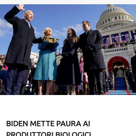
BIDEN METTE PAURA AI
PRODUTTORI BIOLOGICI