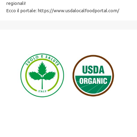
regionali!
Ecco il portale: https://www.usdalocalfoodportal.com/