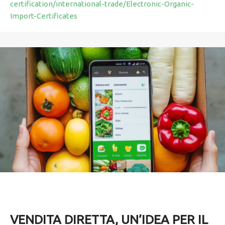
certification/international-trade/Electronic-Organic-
Import-Certificates
VENDITA DIRETTA, UN’IDEA PER IL