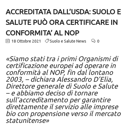
ACCREDITATA DALL’USDA: SUOLO E
SALUTE PUÒ ORA CERTIFICARE IN
CONFORMITA’ AL NOP
18 Ottobre 2021
Suolo e Salute News
0
«Siamo stati tra i primi Organismi di
certificazione europei ad operare in
conformità al NOP, fin dal lontano
2003, – dichiara Alessandro D’Elia,
Direttore generale di Suolo e Salute
– e abbiamo deciso di tornare
sull’accreditamento per garantire
direttamente il servizio alle imprese
bio con propensione verso il mercato
statunitense»