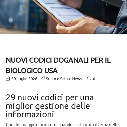
NUOVI CODICI DOGANALI PER IL
BIOLOGICO USA
20 Luglio 2026
Suolo e Salute News
0
29 nuovi codici per una
miglior gestione delle
informazioni
Uno dei maggiori problemi quando si affronta il tema delle