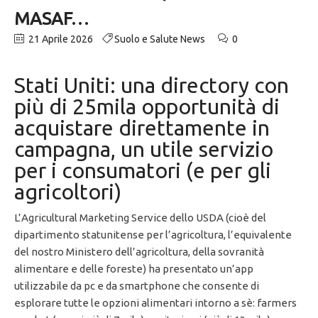
MASAF…
21 Aprile 2026
Suolo e Salute News
0
Stati Uniti: una directory con
più di 25mila opportunità di
acquistare direttamente in
campagna, un utile servizio
per i consumatori (e per gli
agricoltori)
L’Agricultural Marketing Service dello USDA (cioè del
dipartimento statunitense per l’agricoltura, l’equivalente
del nostro Ministero dell’agricoltura, della sovranità
alimentare e delle foreste) ha presentato un’app
utilizzabile da pc e da smartphone che consente di
esplorare tutte le opzioni alimentari intorno a sè: farmers