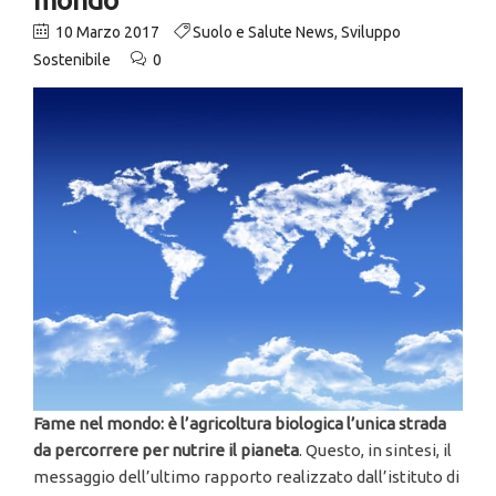
10 Marzo 2017
Suolo e Salute News
,
Sviluppo
Sostenibile
0
Fame nel mondo: è l’agricoltura biologica l’unica strada
da percorrere per nutrire il pianeta
. Questo, in sintesi, il
messaggio dell’ultimo rapporto realizzato dall’istituto di