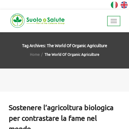
Tag Archives: The World Of Organic Agriculture
Home
The World Of Organic Agriculture
Sostenere l’agricoltura biologica
per contrastare la fame nel
mondo