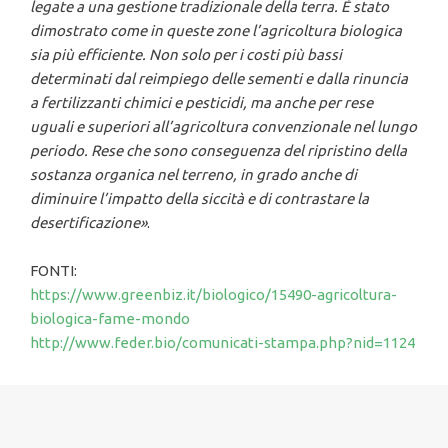
legate a una gestione tradizionale della terra. È stato
dimostrato come in queste zone l’agricoltura biologica
sia più efficiente. Non solo per i costi più bassi
determinati dal reimpiego delle sementi e dalla rinuncia
a fertilizzanti chimici e pesticidi, ma anche per rese
uguali e superiori all’agricoltura convenzionale nel lungo
periodo. Rese che sono conseguenza del ripristino della
sostanza organica nel terreno, in grado anche di
diminuire l’impatto della siccità e di contrastare la
desertificazione»
.
FONTI:
https://www.greenbiz.it/biologico/15490-agricoltura-
biologica-fame-mondo
http://www.feder.bio/comunicati-stampa.php?nid=1124