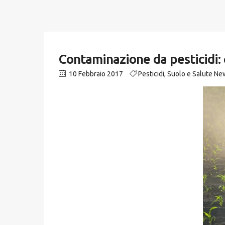
Contaminazione da pesticidi: 
10 Febbraio 2017
Pesticidi
,
Suolo e Salute Ne