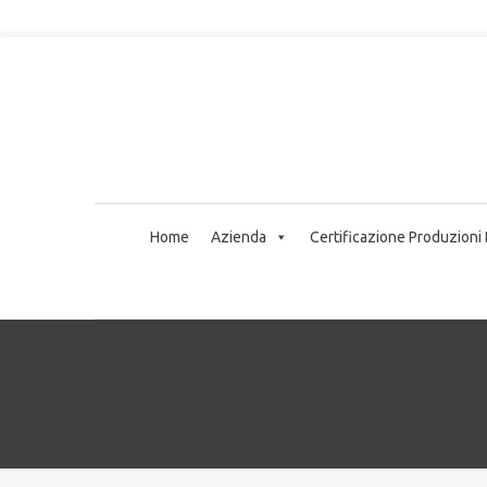
Home
Azienda
Certificazione Produzioni