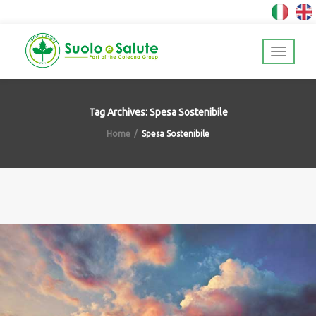
Tag Archives: Spesa Sostenibile
Home
Spesa Sostenibile