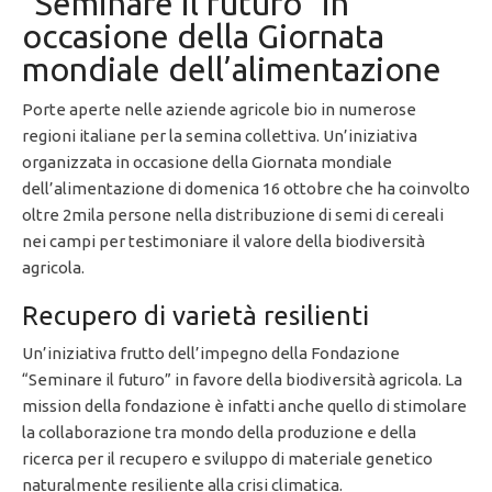
“Seminare il futuro” in
occasione della Giornata
mondiale dell’alimentazione
Porte aperte nelle aziende agricole bio in numerose
regioni italiane per la semina collettiva. Un’iniziativa
organizzata in occasione della Giornata mondiale
dell’alimentazione di domenica 16 ottobre che ha coinvolto
oltre 2mila persone nella distribuzione di semi di cereali
nei campi per testimoniare il valore della biodiversità
agricola.
Recupero di varietà resilienti
Un’iniziativa frutto dell’impegno della Fondazione
“Seminare il futuro” in favore della biodiversità agricola. La
mission della fondazione è infatti anche quello di stimolare
la collaborazione tra mondo della produzione e della
ricerca per il recupero e sviluppo di materiale genetico
naturalmente resiliente alla crisi climatica.