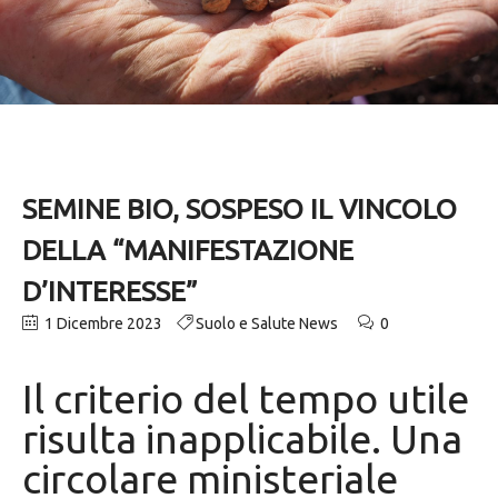
SEMINE BIO, SOSPESO IL VINCOLO
DELLA “MANIFESTAZIONE
D’INTERESSE”
1 Dicembre 2023
Suolo e Salute News
0
Il criterio del tempo utile
risulta inapplicabile. Una
circolare ministeriale