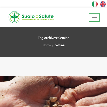
Tag Archives: Semine
Home
Semine