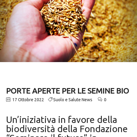
PORTE APERTE PER LE SEMINE BIO
17 Ottobre 2022
Suolo e Salute News
0
Un’iniziativa in favore della
biodiversità della Fondazione