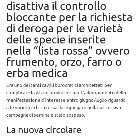
disattiva il controllo
bloccante per la richiesta
di deroga per le varietà
delle specie inserite
nella “lista rossa” ovvero
frumento, orzo, farro o
erba medica
Era uno dei tanti cavilli burocratici architettati per
complicare la vita ai produttori bio. L’adempimento della
manifestazione d’interesse entro giugno/luglio riguardo
alle varietà in lista rossa da impiegare nella successiva
campagna di semina è stato sospeso.
La nuova circolare