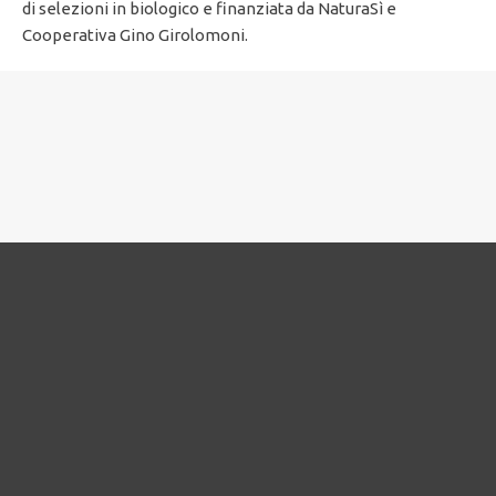
di selezioni in biologico e finanziata da NaturaSì e
Cooperativa Gino Girolomoni.