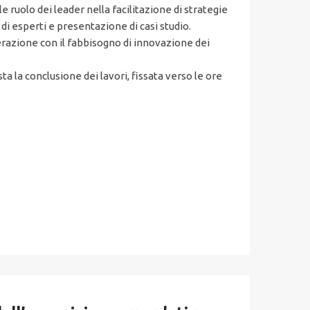
le ruolo dei leader nella facilitazione di strategie
 di esperti e presentazione di casi studio.
nterazione con il fabbisogno di innovazione dei
ta la conclusione dei lavori, fissata verso le ore