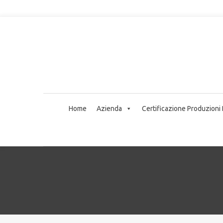
Home
Azienda
Certificazione Produzioni