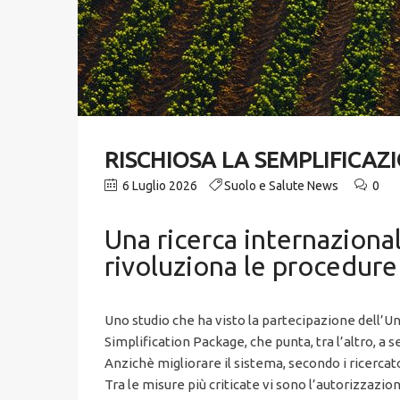
RISCHIOSA LA SEMPLIFICAZI
6 Luglio 2026
Suolo e Salute News
0
Una ricerca internaziona
rivoluziona le procedure 
Uno studio che ha visto la partecipazione dell’Uni
Simplification Package, che punta, tra l’altro, a 
Anzichè migliorare il sistema, secondo i ricercato
Tra le misure più criticate vi sono l’autorizzazi