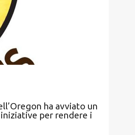
dell’Oregon ha avviato un
iniziative per rendere i