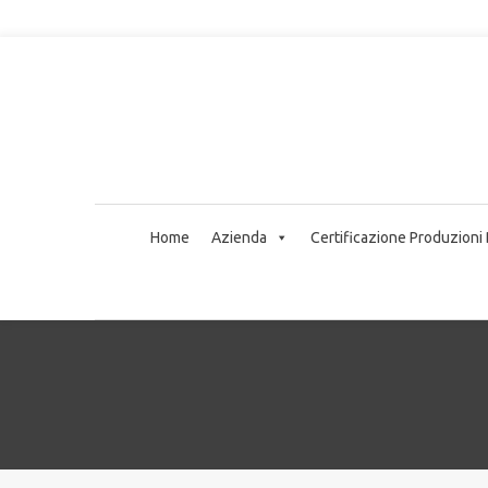
Home
Azienda
Certificazione Produzioni