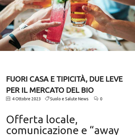
FUORI CASA E TIPICITÀ, DUE LEVE
PER IL MERCATO DEL BIO
4 Ottobre 2023
Suolo e Salute News
0
Offerta locale,
comunicazione e “away