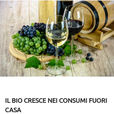
IL BIO CRESCE NEI CONSUMI FUORI
CASA