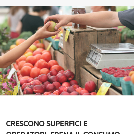
CRESCONO SUPERFICI E