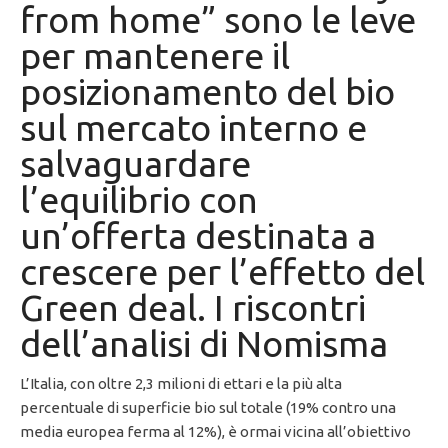
from home” sono le leve
per mantenere il
posizionamento del bio
sul mercato interno e
salvaguardare
l’equilibrio con
un’offerta destinata a
crescere per l’effetto del
Green deal. I riscontri
dell’analisi di Nomisma
L’Italia, con oltre 2,3 milioni di ettari e la più alta
percentuale di superficie bio sul totale (19% contro una
media europea ferma al 12%), è ormai vicina all’obiettivo