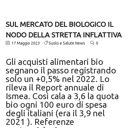
SUL MERCATO DEL BIOLOGICO IL
NODO DELLA STRETTA INFLATTIVA
17 Maggio 2023
Suolo e Salute News
0
Gli acquisti alimentari bio
segnano il passo registrando
solo un +0,5% nel 2022. Lo
rileva il Report annuale di
Ismea. Così cala a 3,6 la quota
bio ogni 100 euro di spesa
degli italiani (era il 3,9 nel
2021 ). Referenze