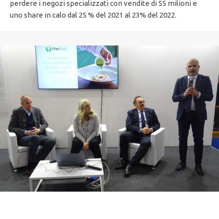
perdere i negozi specializzati con vendite di 55 milioni e
uno share in calo dal 25 % del 2021 al 23% del 2022.