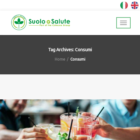
Tag Archives: Consumi
Home
Consumi