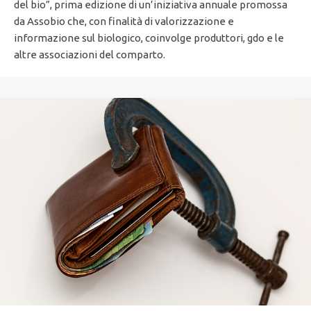
del bio”, prima edizione di un’iniziativa annuale promossa
da Assobio che, con finalità di valorizzazione e
informazione sul biologico, coinvolge produttori, gdo e le
altre associazioni del comparto.