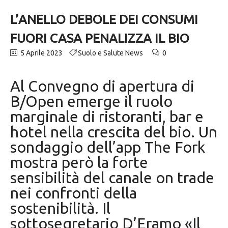
L’ANELLO DEBOLE DEI CONSUMI
FUORI CASA PENALIZZA IL BIO
5 Aprile 2023
Suolo e Salute News
0
Al Convegno di apertura di
B/Open emerge il ruolo
marginale di ristoranti, bar e
hotel nella crescita del bio. Un
sondaggio dell’app The Fork
mostra però la forte
sensibilità del canale on trade
nei confronti della
sostenibilità. Il
sottosegretario D’Eramo «Il