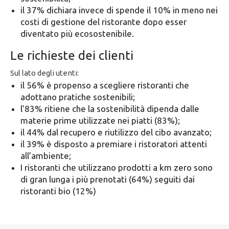
il 37% dichiara invece di spende il 10% in meno nei
costi di gestione del ristorante dopo esser
diventato più ecosostenibile.
Le richieste dei clienti
Sul lato degli utenti:
il 56% è propenso a scegliere ristoranti che
adottano pratiche sostenibili;
l’83% ritiene che la sostenibilità dipenda dalle
materie prime utilizzate nei piatti (83%);
il 44% dal recupero e riutilizzo del cibo avanzato;
il 39% è disposto a premiare i ristoratori attenti
all’ambiente;
I ristoranti che utilizzano prodotti a km zero sono
di gran lunga i più prenotati (64%) seguiti dai
ristoranti bio (12%)