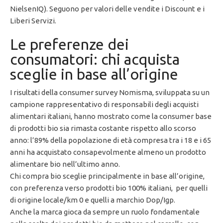
NielsenIQ). Seguono per valori delle vendite i Discount e i
Liberi Servizi.
Le preferenze dei
consumatori: chi acquista
sceglie in base all’origine
I risultati della consumer survey Nomisma, sviluppata su un
campione rappresentativo di responsabili degli acquisti
alimentari italiani, hanno mostrato come la consumer base
di prodotti bio sia rimasta costante rispetto allo scorso
anno: l’89% della popolazione di età compresa tra i 18 e i 65
anni ha acquistato consapevolmente almeno un prodotto
alimentare bio nell’ultimo anno.
Chi compra bio sceglie principalmente in base all’origine,
con preferenza verso prodotti bio 100% italiani, per quelli
di origine locale/km 0 e quelli a marchio Dop/Igp.
Anche la marca gioca da sempre un ruolo fondamentale