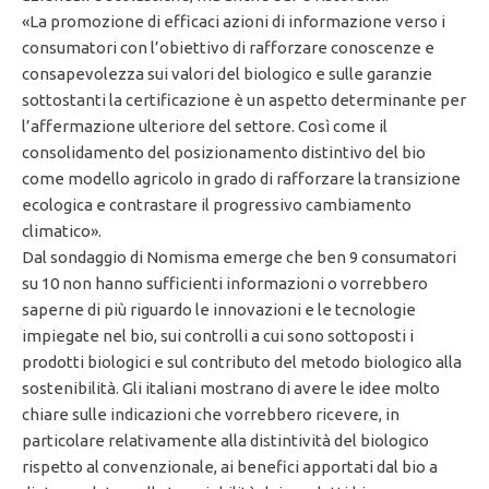
«La promozione di efficaci azioni di informazione verso i
consumatori con l’obiettivo di rafforzare conoscenze e
consapevolezza sui valori del biologico e sulle garanzie
sottostanti la certificazione è un aspetto determinante per
l’affermazione ulteriore del settore. Così come il
consolidamento del posizionamento distintivo del bio
come modello agricolo in grado di rafforzare la transizione
ecologica e contrastare il progressivo cambiamento
climatico».
Dal sondaggio di Nomisma emerge che ben 9 consumatori
su 10 non hanno sufficienti informazioni o vorrebbero
saperne di più riguardo le innovazioni e le tecnologie
impiegate nel bio, sui controlli a cui sono sottoposti i
prodotti biologici e sul contributo del metodo biologico alla
sostenibilità. Gli italiani mostrano di avere le idee molto
chiare sulle indicazioni che vorrebbero ricevere, in
particolare relativamente alla distintività del biologico
rispetto al convenzionale, ai benefici apportati dal bio a