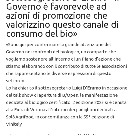
Governo è favorevole ad
azioni di promozione che
valorizzino questo canale di
consumo del bio»
«Sono qui per confermare la grande attenzione del
Governo nei confronti del biologico, un comparto che
vogliamo sostenere all’interno di un Piano d’azione che
stiamo elaborando con il contributo di tutte le associazioni
che rappresentano le diverse espressioni di questo
settore».
Lo ha chiarito il sottosegretario
Luigi D’Eramo
in occasione
del talk show di apertura di B/Open, la manifestazione
dedicata al biologico certificato. L’edizione 2023 si è tenuta
alla Fiera di Verona all’interno dei padiglioni dedicati a
a
Sol&Agrifood, in concomitanza con la 55
edizione di
Vinitaly.