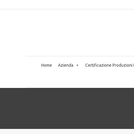
Home
Azienda
Certificazione Produzioni