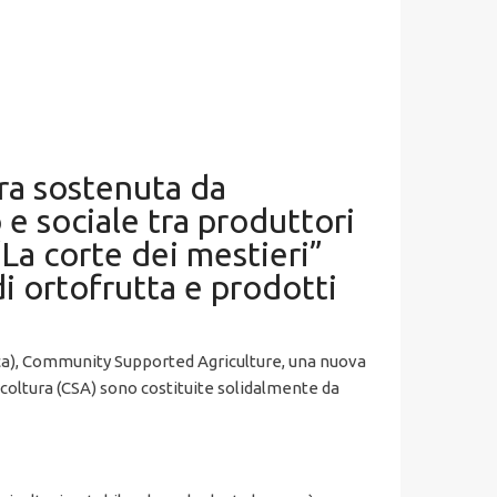
ra sostenuta da
e sociale tra produttori
“La corte dei mestieri”
di ortofrutta e prodotti
ica), Community Supported Agriculture, una nuova
coltura (CSA) sono costituite solidalmente da