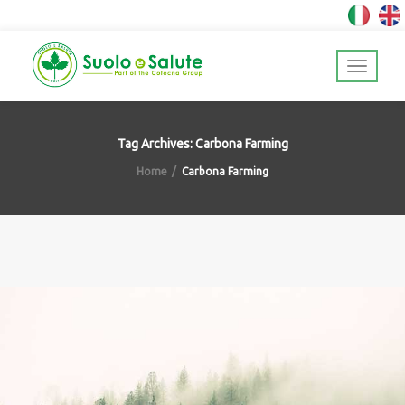
Tag Archives: Carbona Farming
Home
Carbona Farming