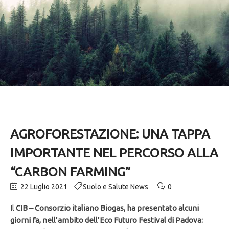
AGROFORESTAZIONE: UNA TAPPA
IMPORTANTE NEL PERCORSO ALLA
“CARBON FARMING”
22 Luglio 2021
Suolo e Salute News
0
Il
CIB – Consorzio italiano Biogas, ha presentato alcuni
giorni fa, nell’ambito dell’Eco Futuro Festival di Padova: