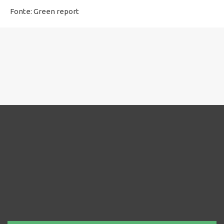
Fonte: Green report