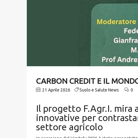
CARBON CREDIT E IL MONDO 
21 Aprile 2026
Suolo e Salute News
0
Il progetto F.Agr.I. mira
innovative per contrastar
settore agricolo