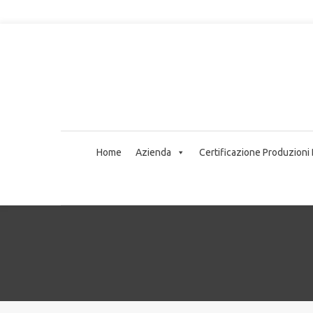
Home
Azienda
Certificazione Produzioni