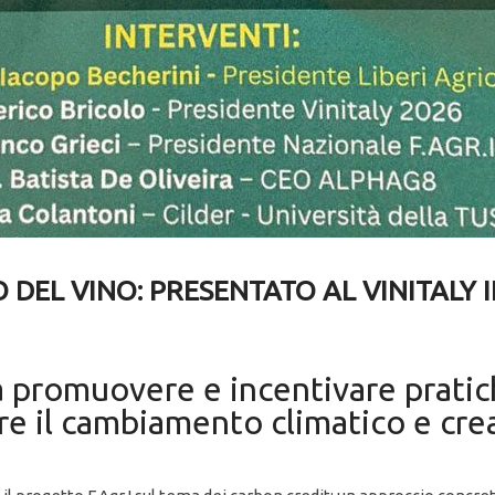
DEL VINO: PRESENTATO AL VINITALY IL
 a promuovere e incentivare pratic
e il cambiamento climatico e crear