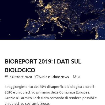
BIOREPORT 2019: I DATI SUL
BIOLOGICO
2 Ottobre 2020
Suolo e Salute News
0
Il raggiungimento del 25% di superficie biologica entro il
2030 è un obiettivo primario della Comunità Europea.
Grazie al Farm to Fork si sta cercando di rendere possibile
un obiettivo così ambizioso.