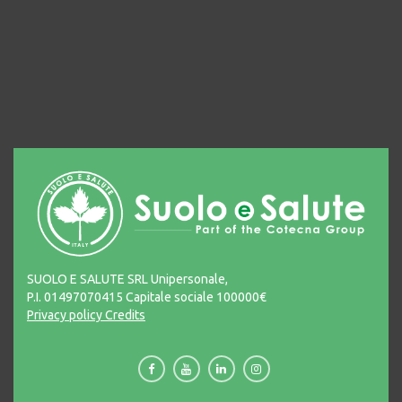
SUOLO E SALUTE SRL Unipersonale,
P.I. 01497070415 Capitale sociale 100000€
Privacy policy
Credits