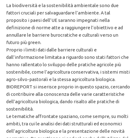
La biodiversità e la sostenibilità ambientale sono due
fattori cruciali per salvaguardare l’ambiente. A tal
proposito i paesi dell’UE saranno impegnati nella
definizione di norme atte a raggiungere l’obiettivo e ad
annullare le barriere burocratiche e culturali verso un
futuro più green.
Proprio i limiti dati dalle barriere culturali e
dall’informazione limitata a riguardo sono stati fattori che
hanno rallentato lo sviluppo delle pratiche agricole più
sostenibile, come l’agricoltura conservativa, i sistemi misti
agro-silvo-pastorali e la stessa agricoltura biologica.
BIOREPORT si inserisce proprio in questo spazio, cercando
di contribuire alla conoscenza delle varie caratteristiche
dell’agricoltura biologica, dando risalto alle pratiche di
sostenibilità.
Le tematiche affrontate spaziano, come sempre, su molti
ambiti, tra cui le analisi dei dati strutturali ed economici
dell’agricoltura biologica e la presentazione delle novità