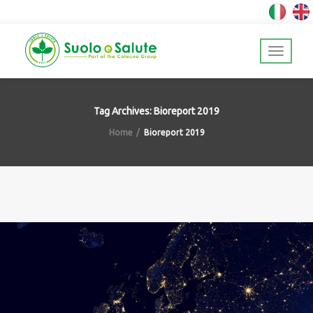
Tag Archives: Bioreport 2019
Home
Bioreport 2019