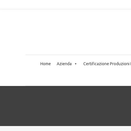
Home
Azienda
Certificazione Produzioni