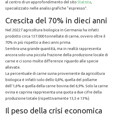
al centro di un approfondimento del sito
Statista
,
specializzato nelle analisi grafiche “espresso”.
Crescita del 70% in dieci anni
Nel 2022 l’agricoltura biologica in Germania ha infatti
prodotto circa 137.000 tonnellate di carne, ovvero oltre il
70% in più rispetto a dieci anni prima.
Sembra una grande quantità, ma in realtà rappresenta
ancora solo una piccola frazione della produzione locale di
carne e ci sono molte differenze riguardo alle specie
allevate.
La percentuale di carne suina proveniente da agricoltura
biologica è infatti solo dello 0,8%, quella del pollame
dell’1,6% e quella della carne bovina del 6,9%. Solo la carne
ovina e caprina rappresenta una quota a due cifre della
produzione totale (rispettivamente 13,5 e 13%).
Il peso della crisi economica