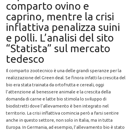
comparto ovino e
caprino, mentre la crisi
inflattiva penalizza suini
e polli. L’analisi del sito
“Statista” sul mercato
tedesco
Il comparto zootecnico è una delle grandi speranze per la
realizzazione del Green deal. Se finora infatti la crescita del
bio era stata trainata da ortofrutta e cereali, oggi
l’attenzione al benessere animale e la crescita della
domanda di carne e latte bio stimola lo sviluppo di
biodistretti dove l’allevamento è ben integrato nel
territorio. La crisi inflattiva comincia però a farsi sentire
anche in questo settore, non solo in Italia, ma in tutta
Europa. In Germania, ad esempio, l’allevamento bio è stato