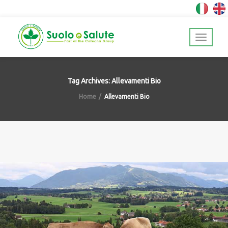
Tag Archives: Allevamenti Bio
Home
Allevamenti Bio