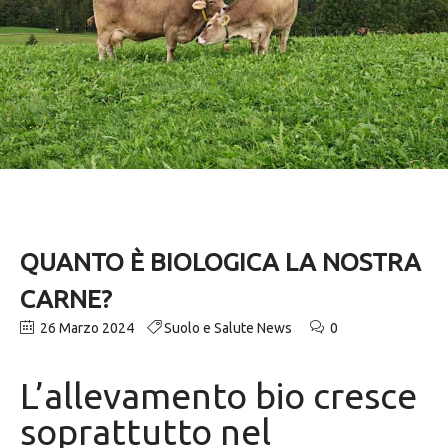
QUANTO È BIOLOGICA LA NOSTRA
CARNE?
26 Marzo 2024
Suolo e Salute News
0
L’allevamento bio cresce
soprattutto nel