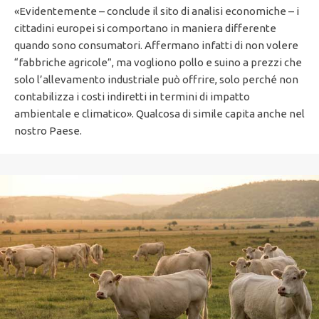
«Evidentemente – conclude il sito di analisi economiche – i
cittadini europei si comportano in maniera differente
quando sono consumatori. Affermano infatti di non volere
“fabbriche agricole”, ma vogliono pollo e suino a prezzi che
solo l’allevamento industriale può offrire, solo perché non
contabilizza i costi indiretti in termini di impatto
ambientale e climatico». Qualcosa di simile capita anche nel
nostro Paese.