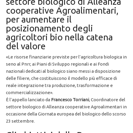
settore biologico di Alleanza
cooperative Agroalimentari,
per aumentare il
posizionamento degli
agricoltori bio nella catena
del valore
«Le risorse finanziarie previste per l’agricoltura biologica in
seno al Pnrr, ai Piani di Sviluppo regionali e ai Fondi
nazionali dedicati al biologico siano messi a disposizione
delle filiere, che costituiscono il modello più efficace di
reale integrazione tra produzione, trasformazione e
commercializzazione».
È l’appello lanciato da
Francesco Torriani
, Coordinatore del
settore biologico di Alleanza cooperative Agroalimentari in
occasione della Giornata europea del biologico dello scorso
23 settembre.