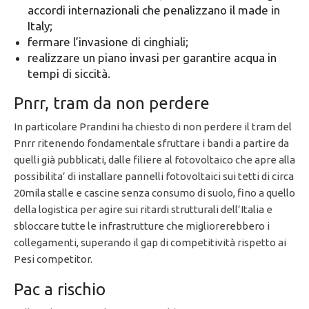
accordi internazionali che penalizzano il made in
Italy;
fermare l’invasione di cinghiali;
realizzare un piano invasi per garantire acqua in
tempi di siccità.
Pnrr, tram da non perdere
In particolare Prandini ha chiesto di non perdere il tram del
Pnrr ritenendo fondamentale sfruttare i bandi a partire da
quelli già pubblicati, dalle filiere al fotovoltaico che apre alla
possibilita’ di installare pannelli fotovoltaici sui tetti di circa
20mila stalle e cascine senza consumo di suolo, fino a quello
della logistica per agire sui ritardi strutturali dell’Italia e
sbloccare tutte le infrastrutture che migliorerebbero i
collegamenti, superando il gap di competitività rispetto ai
Pesi competitor.
Pac a rischio