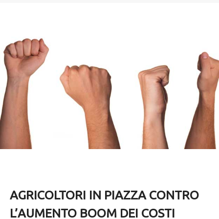
AGRICOLTORI IN PIAZZA CONTRO
L’AUMENTO BOOM DEI COSTI