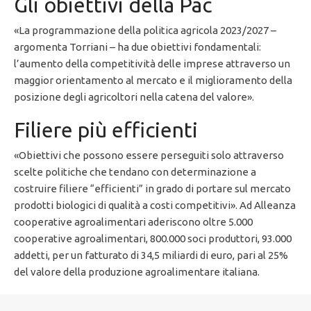
Gli obiettivi della Pac
«La programmazione della politica agricola 2023/2027 –
argomenta Torriani – ha due obiettivi fondamentali:
l’aumento della competitività delle imprese attraverso un
maggior orientamento al mercato e il miglioramento della
posizione degli agricoltori nella catena del valore».
Filiere più efficienti
«Obiettivi che possono essere perseguiti solo attraverso
scelte politiche che tendano con determinazione a
costruire filiere “efficienti” in grado di portare sul mercato
prodotti biologici di qualità a costi competitivi». Ad Alleanza
cooperative agroalimentari aderiscono oltre 5.000
cooperative agroalimentari, 800.000 soci produttori, 93.000
addetti, per un fatturato di 34,5 miliardi di euro, pari al 25%
del valore della produzione agroalimentare italiana.