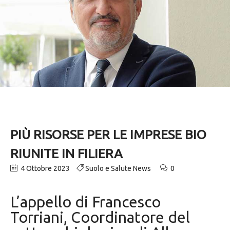
PIÙ RISORSE PER LE IMPRESE BIO
RIUNITE IN FILIERA
4 Ottobre 2023
Suolo e Salute News
0
L’appello di Francesco
Torriani, Coordinatore del