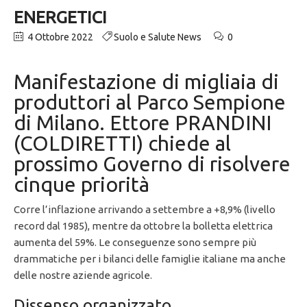
ENERGETICI
4 Ottobre 2022
Suolo e Salute News
0
Manifestazione di migliaia di
produttori al Parco Sempione
di Milano. Ettore PRANDINI
(COLDIRETTI) chiede al
prossimo Governo di risolvere
cinque priorità
Corre l’inflazione arrivando a settembre a +8,9% (livello
record dal 1985), mentre da ottobre la bolletta elettrica
aumenta del 59%. Le conseguenze sono sempre più
drammatiche per i bilanci delle famiglie italiane ma anche
delle nostre aziende agricole.
Dissenso organizzato