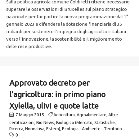
Sulla politica agricola comune Coldiretti ritiene necessario
superare le osservazioni di Bruxelles sul piano strategico
nazionale per far partire la nuova programmazione dal 1°
gennaio 2023 e difendere la dotazione finanziaria di 35
miliardi per sostenere l’impegno degli agricoltori italiani
verso l’innovazione, la sostenibilità e il miglioramento
delle rese produttive.
Approvato decreto per
l’agricoltura: in primo piano
Xylella, ulivi e quote latte
7 Maggio 2015
Agricoltura
,
Agroalimentare
,
Altre
certificazioni
,
Bio News
,
Biologico (Mercato, Statistiche,
Ricerca, Normativa, Estero)
,
Ecologia - Ambiente - Territorio
0