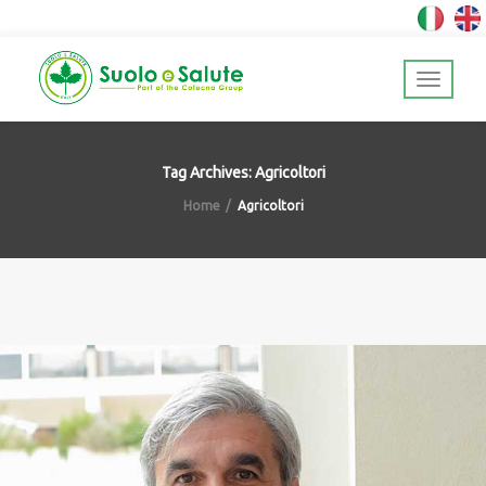
Tag Archives: Agricoltori
Home
Agricoltori