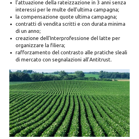
l’attuazione della rateizzazione in 3 anni senza
interessi per le multe dell’ultima campagna;
la compensazione quote ultima campagna;
contratti di vendita scritti e con durata minima
di un anno;
creazione dell’Interprofessione del latte per
organizzare la filiera;
rafforzamento del contrasto alle pratiche sleali
di mercato con segnalazioni all’Antitrust.