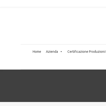
Home
Azienda
Certificazione Produzioni