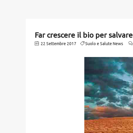
Far crescere il bio per salvar
22 Settembre 2017
Suolo e Salute News