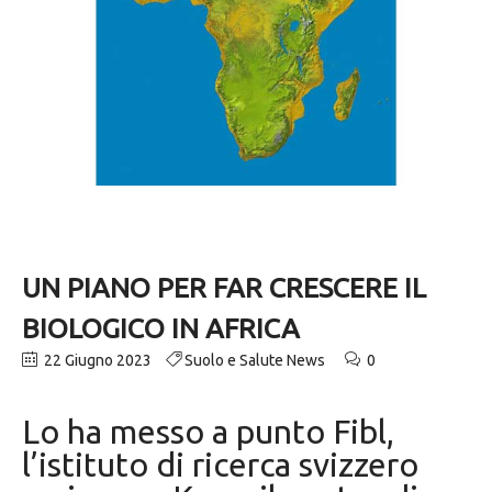
UN PIANO PER FAR CRESCERE IL
BIOLOGICO IN AFRICA
22 Giugno 2023
Suolo e Salute News
0
Lo ha messo a punto Fibl,
l’istituto di ricerca svizzero