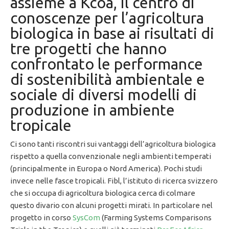
assieme a Kcoa, il centro di
conoscenze per l’agricoltura
biologica in base ai risultati di
tre progetti che hanno
confrontato le performance
di sostenibilità ambientale e
sociale di diversi modelli di
produzione in ambiente
tropicale
Ci sono tanti riscontri sui vantaggi dell’agricoltura biologica
rispetto a quella convenzionale negli ambienti temperati
(principalmente in Europa o Nord America). Pochi studi
invece nelle fasce tropicali. Fibl, l’istituto di ricerca svizzero
che si occupa di agricoltura biologica cerca di colmare
questo divario con alcuni progetti mirati. In particolare nel
progetto in corso
SysCom
(Farming Systems Comparisons