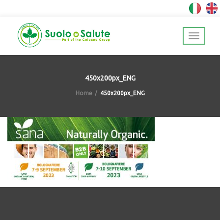
450x200px_ENG
Home
450x200px_ENG