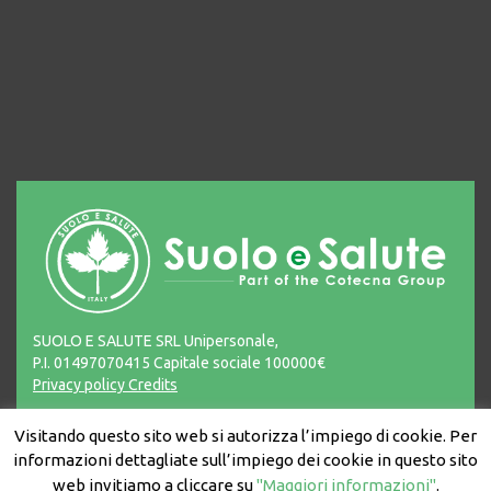
SUOLO E SALUTE SRL Unipersonale,
P.I. 01497070415 Capitale sociale 100000€
Privacy policy
Credits
Visitando questo sito web si autorizza l’impiego di cookie. Per
informazioni dettagliate sull’impiego dei cookie in questo sito
web invitiamo a cliccare su
"Maggiori informazioni"
.