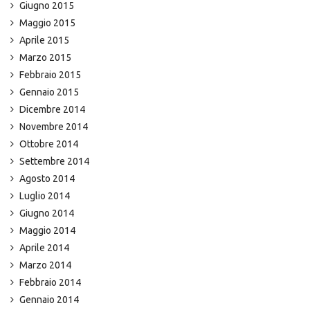
Giugno 2015
Maggio 2015
Aprile 2015
Marzo 2015
Febbraio 2015
Gennaio 2015
Dicembre 2014
Novembre 2014
Ottobre 2014
Settembre 2014
Agosto 2014
Luglio 2014
Giugno 2014
Maggio 2014
Aprile 2014
Marzo 2014
Febbraio 2014
Gennaio 2014