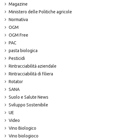
Magazine
Ministero delle Politiche agricole
Normativa
OGM
OGM Free
PAC
pasta biologica
Pesticidi
Rintracciabilità aziendale
Rintracciabilità di filiera
Rotator
SANA
Suolo e Salute News
Sviluppo Sostenibile
UE
Video
Vino Biologico
Vino biologioco