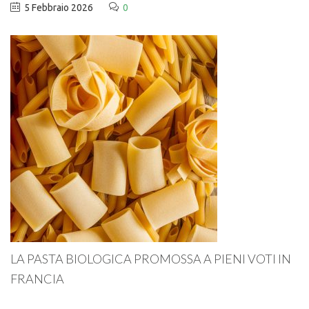
5 Febbraio 2026
0
LA PASTA BIOLOGICA PROMOSSA A PIENI VOTI IN
FRANCIA