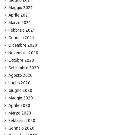
Giugno 2021
Maggio 2021
Aprile 2021
Marzo 2021
Febbraio 2021
Gennaio 2021
Dicembre 2020
Novembre 2020
Ottobre 2020
Settembre 2020
Agosto 2020
Luglio 2020
Giugno 2020
Maggio 2020
Aprile 2020
Marzo 2020
Febbraio 2020
Gennaio 2020