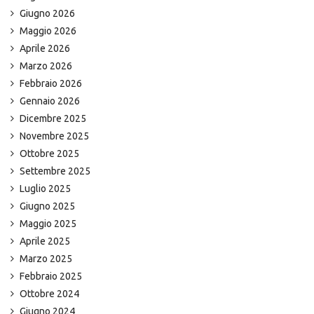
Giugno 2026
Maggio 2026
Aprile 2026
Marzo 2026
Febbraio 2026
Gennaio 2026
Dicembre 2025
Novembre 2025
Ottobre 2025
Settembre 2025
Luglio 2025
Giugno 2025
Maggio 2025
Aprile 2025
Marzo 2025
Febbraio 2025
Ottobre 2024
Giugno 2024