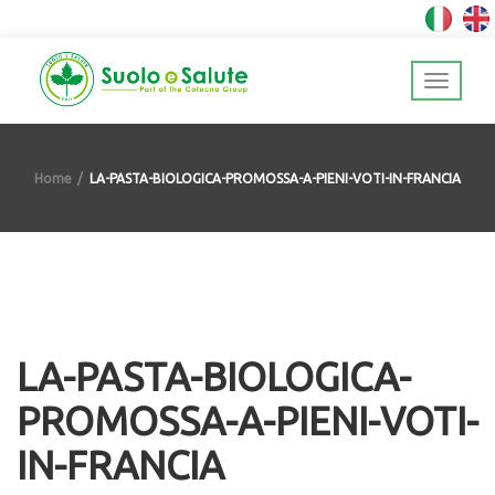
Home
LA-PASTA-BIOLOGICA-PROMOSSA-A-PIENI-VOTI-IN-FRANCIA
LA-PASTA-BIOLOGICA-
PROMOSSA-A-PIENI-VOTI-
IN-FRANCIA