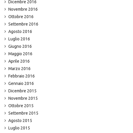
Dicembre 2016
Novembre 2016
Ottobre 2016
Settembre 2016
Agosto 2016
Luglio 2016
Giugno 2016
Maggio 2016
Aprile 2016
Marzo 2016
Febbraio 2016
Gennaio 2016
Dicembre 2015
Novembre 2015
Ottobre 2015
Settembre 2015
Agosto 2015
Luglio 2015