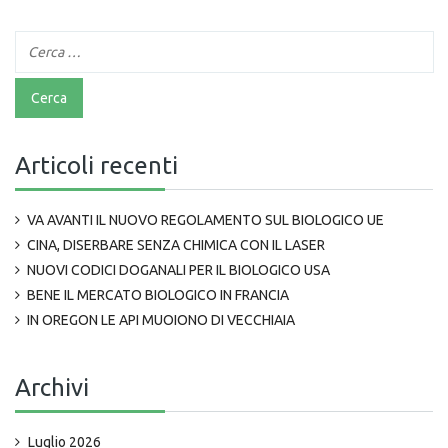
Articoli recenti
VA AVANTI IL NUOVO REGOLAMENTO SUL BIOLOGICO UE
CINA, DISERBARE SENZA CHIMICA CON IL LASER
NUOVI CODICI DOGANALI PER IL BIOLOGICO USA
BENE IL MERCATO BIOLOGICO IN FRANCIA
IN OREGON LE API MUOIONO DI VECCHIAIA
Archivi
Luglio 2026