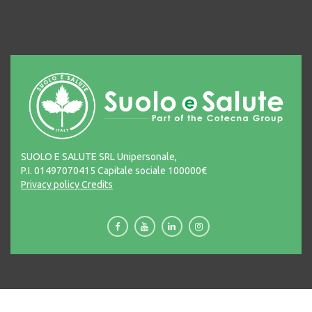
SUOLO E SALUTE SRL Unipersonale,
P.I. 01497070415 Capitale sociale 100000€
Privacy policy
Credits