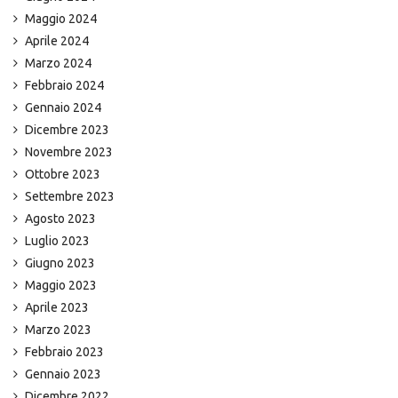
Maggio 2024
Aprile 2024
Marzo 2024
Febbraio 2024
Gennaio 2024
Dicembre 2023
Novembre 2023
Ottobre 2023
Settembre 2023
Agosto 2023
Luglio 2023
Giugno 2023
Maggio 2023
Aprile 2023
Marzo 2023
Febbraio 2023
Gennaio 2023
Dicembre 2022