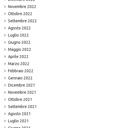
Novembre 2022
Ottobre 2022
Settembre 2022
Agosto 2022
Luglio 2022
Giugno 2022
Maggio 2022
Aprile 2022
Marzo 2022
Febbraio 2022
Gennaio 2022
Dicembre 2021
Novembre 2021
Ottobre 2021
Settembre 2021
Agosto 2021
Luglio 2021