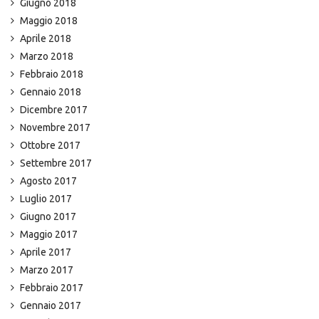
Giugno 2018
Maggio 2018
Aprile 2018
Marzo 2018
Febbraio 2018
Gennaio 2018
Dicembre 2017
Novembre 2017
Ottobre 2017
Settembre 2017
Agosto 2017
Luglio 2017
Giugno 2017
Maggio 2017
Aprile 2017
Marzo 2017
Febbraio 2017
Gennaio 2017