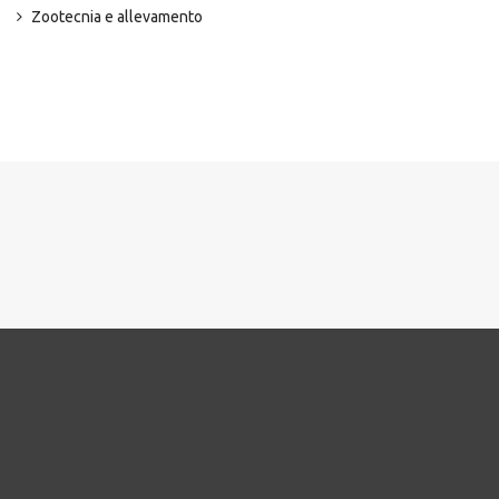
Zootecnia e allevamento