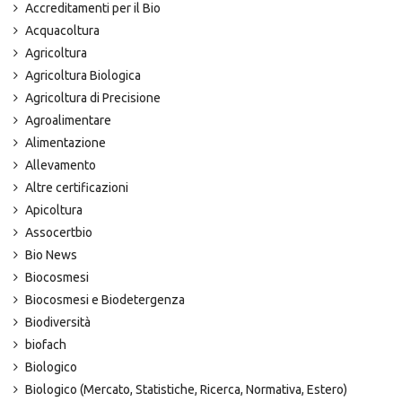
Accreditamenti per il Bio
Acquacoltura
Agricoltura
Agricoltura Biologica
Agricoltura di Precisione
Agroalimentare
Alimentazione
Allevamento
Altre certificazioni
Apicoltura
Assocertbio
Bio News
Biocosmesi
Biocosmesi e Biodetergenza
Biodiversità
biofach
Biologico
Biologico (Mercato, Statistiche, Ricerca, Normativa, Estero)