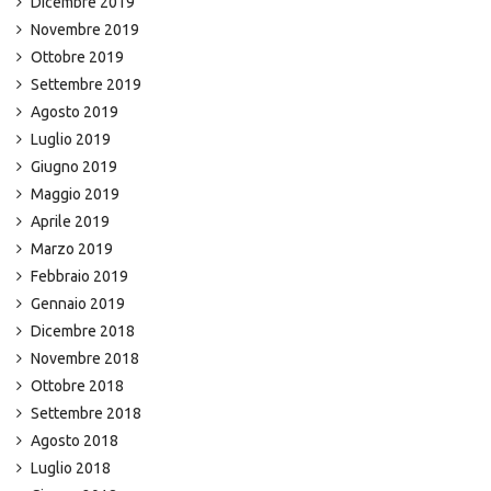
Dicembre 2019
Novembre 2019
Ottobre 2019
Settembre 2019
Agosto 2019
Luglio 2019
Giugno 2019
Maggio 2019
Aprile 2019
Marzo 2019
Febbraio 2019
Gennaio 2019
Dicembre 2018
Novembre 2018
Ottobre 2018
Settembre 2018
Agosto 2018
Luglio 2018