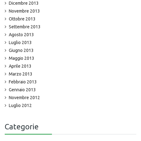
Dicembre 2013
Novembre 2013
Ottobre 2013
Settembre 2013
Agosto 2013
Luglio 2013
Giugno 2013
Maggio 2013
Aprile 2013
Marzo 2013
Febbraio 2013
Gennaio 2013
Novembre 2012
Luglio 2012
Categorie