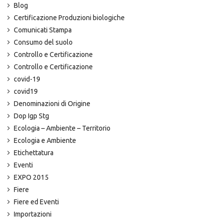
Blog
Certificazione Produzioni biologiche
Comunicati Stampa
Consumo del suolo
Controllo e Certificazione
Controllo e Certificazione
covid-19
covid19
Denominazioni di Origine
Dop Igp Stg
Ecologia – Ambiente – Territorio
Ecologia e Ambiente
Etichettatura
Eventi
EXPO 2015
Fiere
Fiere ed Eventi
Importazioni